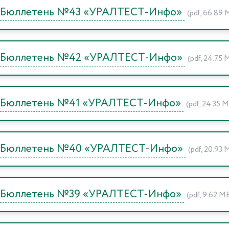
Бюллетень №43 «УРАЛТЕСТ-Инфо»
(pdf, 66.89 
Бюллетень №42 «УРАЛТЕСТ-Инфо»
(pdf, 24.75 
Бюллетень №41 «УРАЛТЕСТ-Инфо»
(pdf, 24.35 
Бюллетень №40 «УРАЛТЕСТ-Инфо»
(pdf, 20.93 
Бюллетень №39 «УРАЛТЕСТ-Инфо»
(pdf, 9.62 М