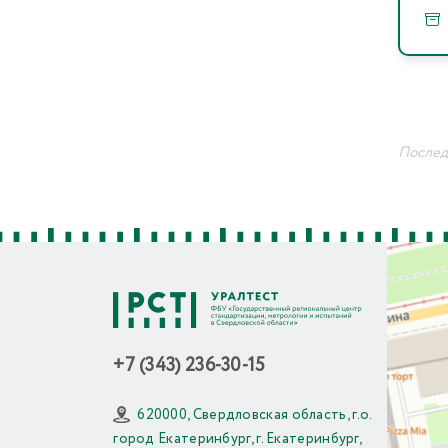
Последн
+7 (343) 236-30-15
620000, Свердловская область, г.о.
город Екатеринбург, г. Екатеринбург,