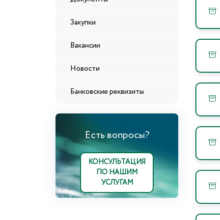
Закупки
Вакансии
Новости
Банковские реквизиты
Есть вопросы?
КОНСУЛЬТАЦИЯ
ПО НАШИМ
УСЛУГАМ