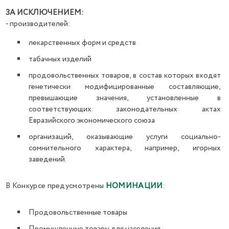
ЗА ИСКЛЮЧЕНИЕМ:
- производителей:
лекарственных форм и средств
табачных изделий
продовольственных товаров, в состав которых входят
генетически модифицированные составляющие,
превышающие значения, установленные в
соответствующих законодательных актах
Евразийского экономического союза
организаций, оказывающие услуги социально-
сомнительного характера, например, игорных
заведений.
В Конкурсе предусмотрены
НОМИНАЦИИ
:
Продовольственные товары