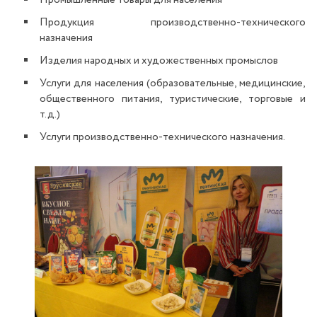
Промышленные товары для населения
Продукция производственно-технического
назначения
Изделия народных и художественных промыслов
Услуги для населения (образовательные, медицинские,
общественного питания, туристические, торговые и
т.д.)
Услуги производственно-технического назначения.