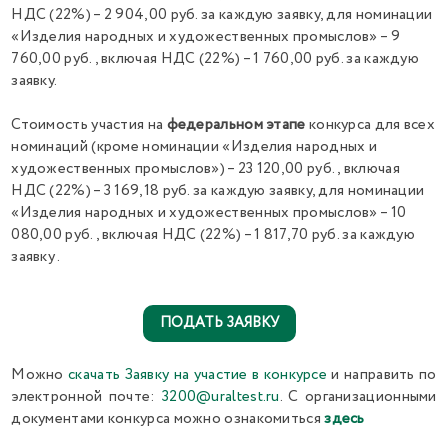
НДС (22%) – 2 904,00 руб. за каждую заявку, для номинации
«Изделия народных и художественных промыслов» – 9
760,00 руб., включая НДС (22%) – 1 760,00 руб. за каждую
заявку.
Стоимость участия на
федеральном этапе
конкурса для всех
номинаций (кроме номинации «Изделия народных и
художественных промыслов») – 23 120,00 руб., включая
НДС (22%) – 3 169,18 руб. за каждую заявку, для номинации
«Изделия народных и художественных промыслов» – 10
080,00 руб., включая НДС (22%) – 1 817,70 руб. за каждую
заявку .
ПОДАТЬ ЗАЯВКУ
Можно
скачать Заявку на участие в конкурсе
и направить по
электронной почте:
3200@uraltest.ru
. С организационными
документами конкурса можно ознакомиться
здесь