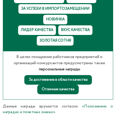
ЗА УСПЕХИ В ИМПОРТОЗАМЕЩЕНИИ
НОВИНКА
ЛИДЕР КАЧЕСТВА
ВКУС КАЧЕСТВА
ЗОЛОТАЯ СОТНЯ
В целях поощрения работников предприятий и
организаций-конкурсантов предусмотрены также
персональные награды
За достижения в области качества
Отличник качества
Данные награды вручаются согласно
«Положению о
наградах и почетных знаках»
.