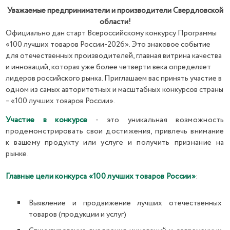
Уважаемые предприниматели и производители Свердловской
области!
Официально дан старт Всероссийскому конкурсу Программы
«100 лучших товаров России-2026». Это знаковое событие
для отечественных производителей, главная витрина качества
и инноваций, которая уже более четверти века определяет
лидеров российского рынка. Приглашаем вас принять участие в
одном из самых авторитетных и масштабных конкурсов страны
– «100 лучших товаров России».
Участие в конкурсе
- это уникальная возможность
продемонстрировать свои достижения, привлечь внимание
к вашему продукту или услуге и получить признание на
рынке.
Главные цели конкурса «100 лучших товаров России»
:
Выявление и продвижение лучших отечественных
товаров (продукции и услуг)