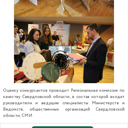
Оценку конкурсантов проводит Региональная комиссия по
качеству Свердловской области, в состав которой входят
руководители и ведущие специалисты Министерств и
Ведомств, общественных организаций Свердловской
области, СМИ.