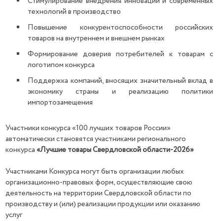
Стимулирование внедрения инноваций и современных
технологий в производство
Повышение конкурентоспособности российских
товаров на внутреннем и внешнем рынках
Формирование доверия потребителей к товарам с
логотипом конкурса
Поддержка компаний, вносящих значительный вклад в
экономику страны и реализацию политики
импортозамещения
Участники конкурса «100 лучших товаров России»
автоматически становятся участниками регионального
конкурса
«Лучшие товары Свердловской области-2026»
Участниками Конкурса могут быть организации любых
организационно-правовых форм, осуществляющие свою
деятельность на территории Свердловской области по
производству и (или) реализации продукции или оказанию
услуг