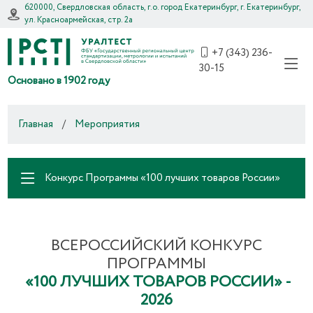
620000, Свердловская область, г.о. город Екатеринбург, г. Екатеринбург,
ул. Красноармейская, стр. 2а
+7 (343) 236-
30-15
Основано в 1902 году
Главная
/
Мероприятия
Конкурс Программы «100 лучших товаров России»
ВСЕРОССИЙСКИЙ КОНКУРС
ПРОГРАММЫ
«100 ЛУЧШИХ ТОВАРОВ РОССИИ» -
2026