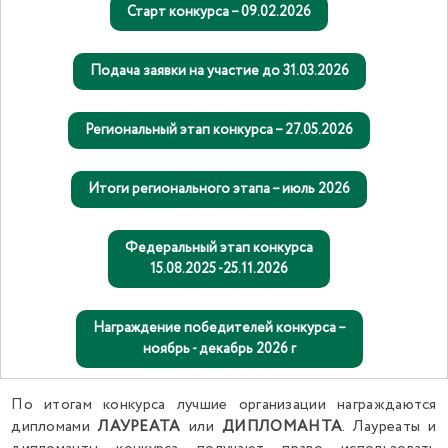
Старт конкурса – 09.02.2026
Подача заявки на участие до 31.03.2026
Региональный этап конкурса – 27.05.2026
Итоги регионального этапа – июль 2026
Федеральный этап конкурса
15.08.2025 -25.11.2026
Награждение победителей конкурса –
ноябрь - декабрь 2026 г
По итогам конкурса лучшие организации награждаются
дипломами
ЛАУРЕАТА
или
ДИПЛОМАНТА
. Лауреаты и