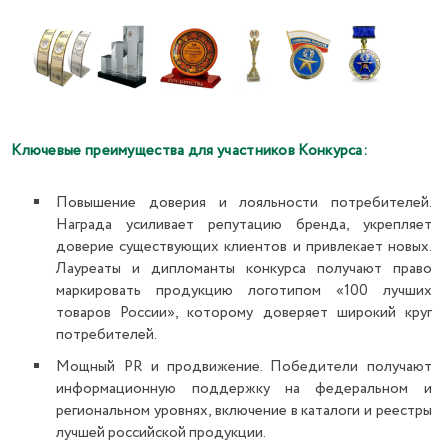
Ключевые преимущества для участников Конкурса:
Повышение доверия и лояльности потребителей.
Награда усиливает репутацию бренда, укрепляет
доверие существующих клиентов и привлекает новых.
Лауреаты и дипломанты конкурса получают право
маркировать продукцию логотипом «100 лучших
товаров России», которому доверяет широкий круг
потребителей.
Мощный PR и продвижение. Победители получают
информационную поддержку на федеральном и
региональном уровнях, включение в каталоги и реестры
лучшей российской продукции.