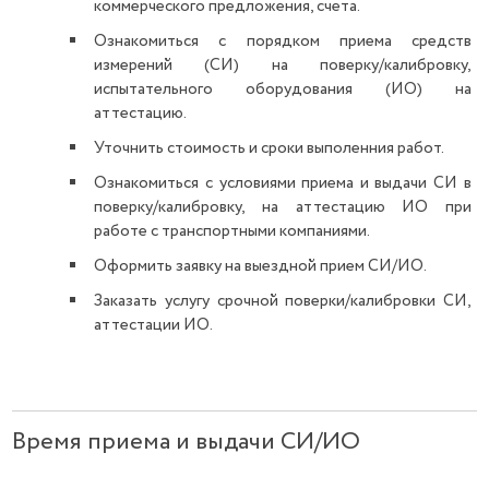
коммерческого предложения, счета.
Ознакомиться с порядком приема средств
измерений (СИ) на поверку/калибровку,
испытательного оборудования (ИО) на
аттестацию.
Уточнить стоимость и сроки выполенния работ.
Ознакомиться с условиями приема и выдачи СИ в
поверку/калибровку, на аттестацию ИО при
работе с транспортными компаниями.
Оформить заявку на выездной прием СИ/ИО.
Заказать услугу срочной поверки/калибровки СИ,
аттестации ИО.
Время приема и выдачи СИ/ИО