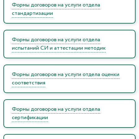
Формы договоров на услуги отдела
стандартизации
Формы договоров на услуги отдела
испытаний СИ и аттестации методик
Формы договоров на услуги отдела оценки
соответствия
Формы договоров на услуги отдела
сертификации