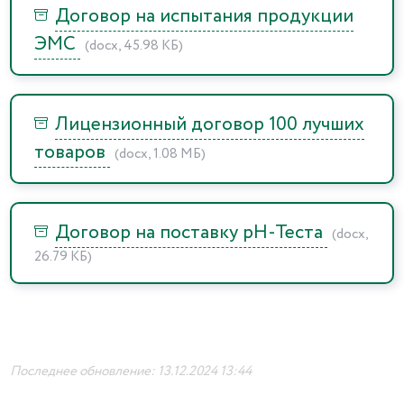
Договор на испытания продукции
ЭМС
(docx, 45.98 КБ)
Лицензионный договор 100 лучших
товаров
(docx, 1.08 МБ)
Договор на поставку рН-Теста
(docx,
26.79 КБ)
Последнее обновление: 13.12.2024 13:44