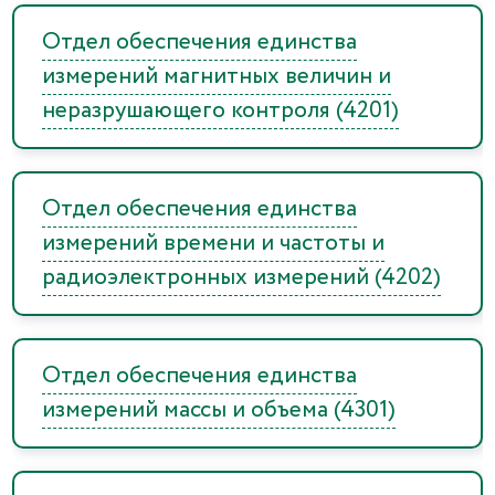
Отдел обеспечения единства
измерений магнитных величин и
неразрушающего контроля (4201)
Отдел обеспечения единства
измерений времени и частоты и
радиоэлектронных измерений (4202)
Отдел обеспечения единства
измерений массы и объема (4301)