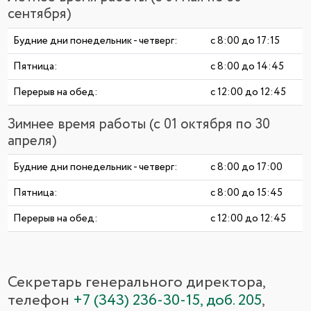
сентября)
Будние дни понедельник - четверг:
с 8:00 до 17:15
Пятница:
с 8:00 до 14:45
Перерыв на обед:
с 12:00 до 12:45
Зимнее время работы (с 01 октября по 30
апреля)
Будние дни понедельник - четверг:
с 8:00 до 17:00
Пятница:
с 8:00 до 15:45
Перерыв на обед:
с 12:00 до 12:45
Секретарь генерального директора,
телефон
+7 (343) 236-30-15, доб. 205
,