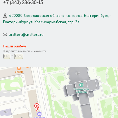
+7 (343) 236-30-15
620000, Свердловская область, г.о. город Екатеринбург, г.
Екатеринбург, ул. Красноармейская, стр. 2а
uraltest@uraltest.ru
Нашли ошибку?
Выделите мышкой и нажмите
+
Ctrl
Enter