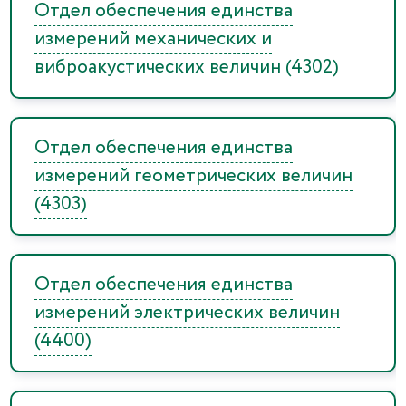
Отдел обеспечения единства
измерений механических и
виброакустических величин (4302)
Отдел обеспечения единства
измерений геометрических величин
(4303)
Отдел обеспечения единства
измерений электрических величин
(4400)