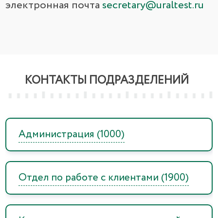
электронная почта
secretary@uraltest.ru
КОНТАКТЫ ПОДРАЗДЕЛЕНИЙ
Администрация (1000)
Отдел по работе с клиентами (1900)