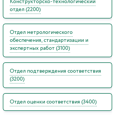
Конструкторско-технологический
отдел (2200)
Отдел метрологического
обеспечения, стандартизации и
экспертных работ (3100)
Отдел подтверждения соответствия
(3200)
Отдел оценки соответствия (3400)