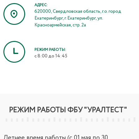
АДРЕС:
620000, Свердловская область, г.о. город
Екатеринбург, г. Екатеринбург, ул.
Красноармейская, стр. 2а
РЕЖИМ РАБОТЫ:
с 8:00 до 14:45
РЕЖИМ РАБОТЫ ФБУ "УРАЛТЕСТ"
Летнее время работы (с 01 мая по 30