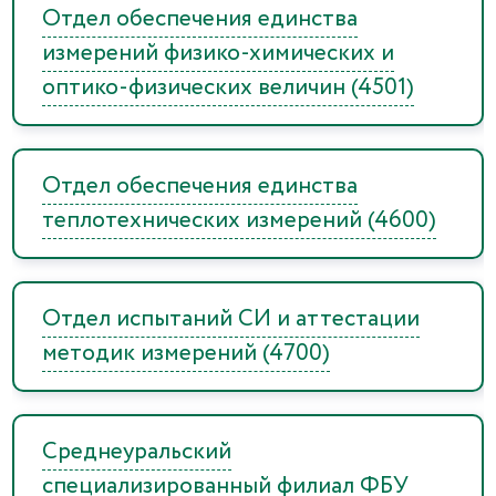
Отдел обеспечения единства
измерений физико-химических и
оптико-физических величин (4501)
Отдел обеспечения единства
теплотехнических измерений (4600)
Отдел испытаний СИ и аттестации
методик измерений (4700)
Среднеуральский
специализированный филиал ФБУ