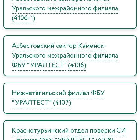
Уральского межрайонного филиала
(4106-1)
Асбестовский сектор Каменск-
Уральского межрайонного филиала
ФБУ "УРАЛТЕСТ" (4106)
Нижнетагильский филиал ФБУ
"УРАЛТЕСТ" (4107)
Краснотурьинский отдел поверки СИ