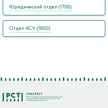
Юридический отдел (1700)
Отдел АСУ (1800)