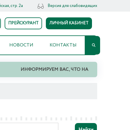
ская, стр. 2а
Версия для слабовидящих
ПРЕЙСКУРАНТ
ЛИЧНЫЙ КАБИНЕТ
НОВОСТИ
КОНТАКТЫ
ИНФОРМИРУЕМ ВАС, ЧТО НА ТЕРРИТОРИИ СВЕР