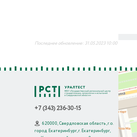
Последнее обновление: 31.05.2023 10:00
+7 (343) 236-30-15
620000, Свердловская область, г.о.
город Екатеринбург, г. Екатеринбург,